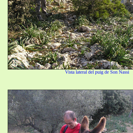
Vista lateral del puig de Son Nassi