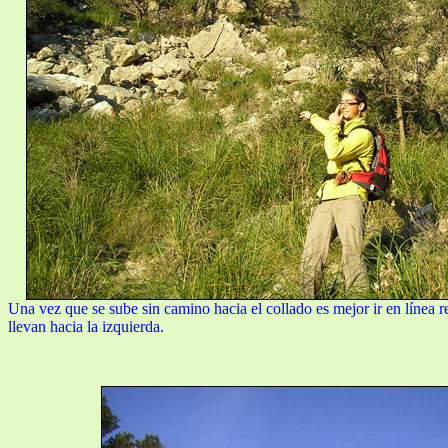
Una vez que se sube sin camino hacia el collado es mejor ir en línea re
llevan hacia la izquierda.