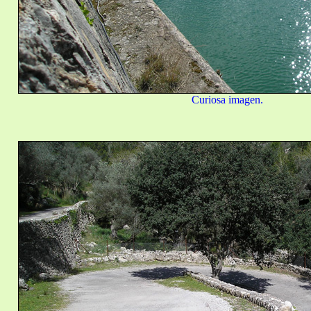
Curiosa imagen.