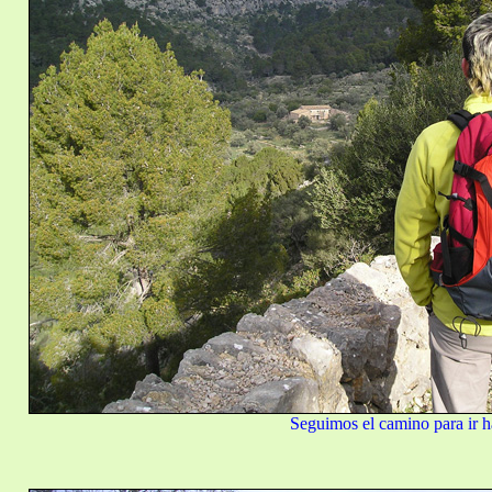
Seguimos el camino para ir h