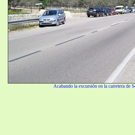
Acabando la excursión en la carretera de So