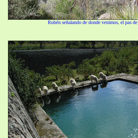
Rubén señalando de donde venimos, el pas de 