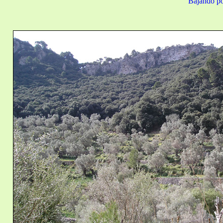
Bajando po