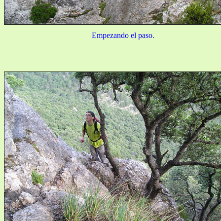
Empezando el paso.