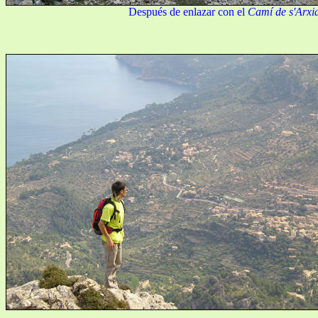
Después de enlazar con el
Camí de s'Arxi