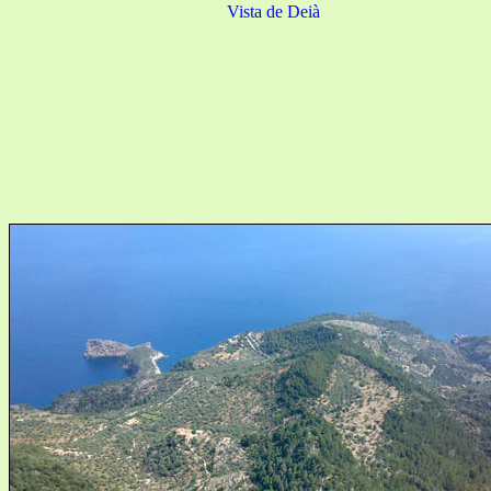
Vista de Deià