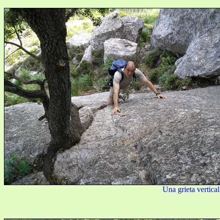
Una grieta vertical