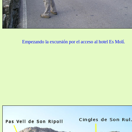
Empezando la excursión por el acceso al hotel Es Molí.