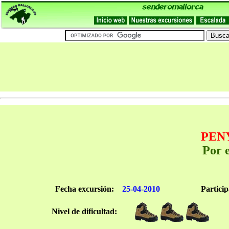
PEN
Por 
Fecha excursión:
25-04-2010
Partici
Nivel de dificultad: