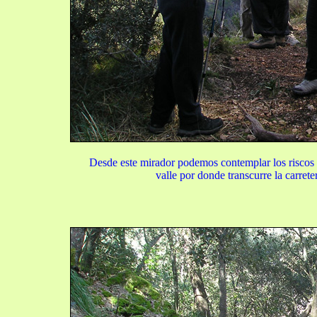
Desde este mirador podemos contemplar los riscos 
valle por donde transcurre la carrete