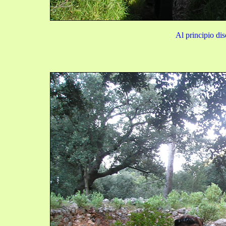
Al principio dis