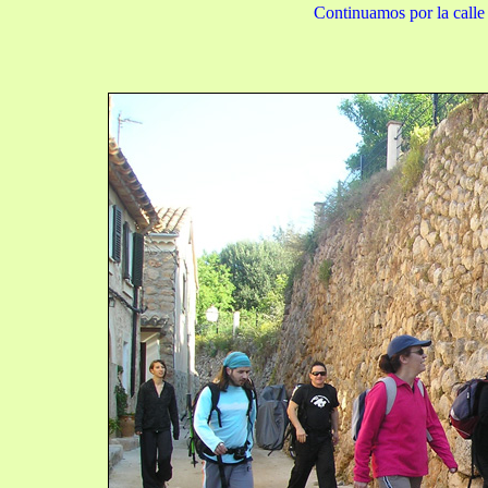
Continuamos por la call