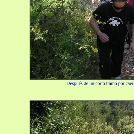
Después de un corto tramo por caerr