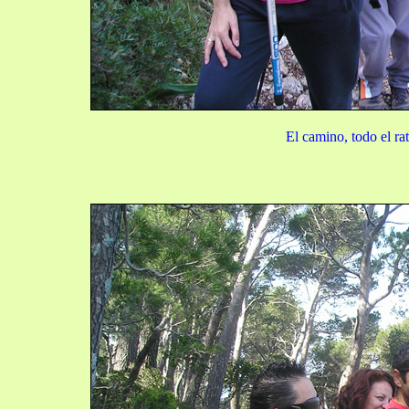
El camino, todo el ra