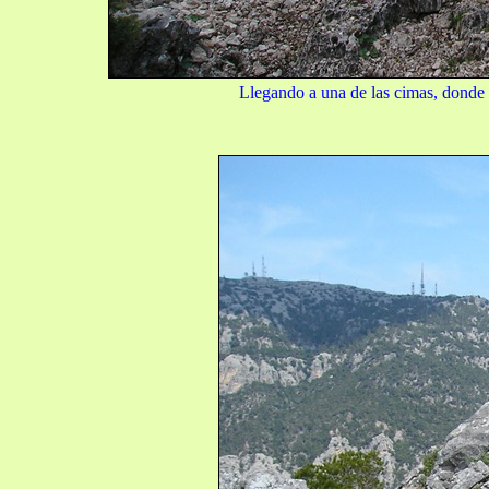
Llegando a una de las cimas, donde 