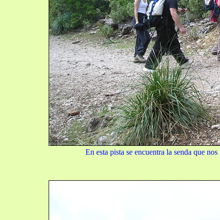
En esta pista se encuentra la senda que nos 