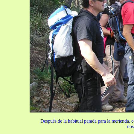
Después de la habitual parada para la merienda, 
nos