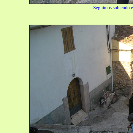
Seguimos subiendo es