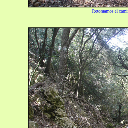
Retomamos el camin