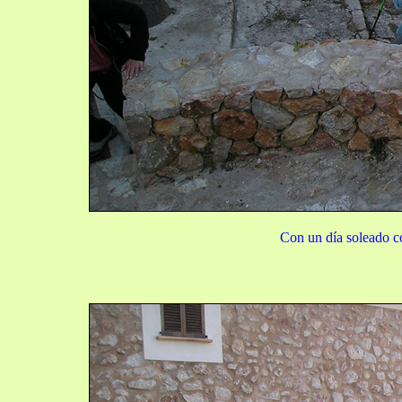
Con un día soleado co