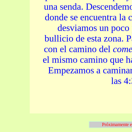
una senda. Descendemo
donde se encuentra la 
desviamos un poco p
bullicio de esta zona. 
con el camino del
come
el mismo camino que h
Empezamos a caminar s
las 4:
Próximamente el