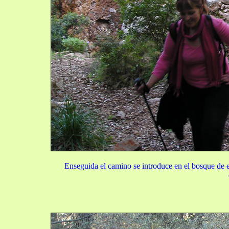
Enseguida el camino se introduce en el bosque de 