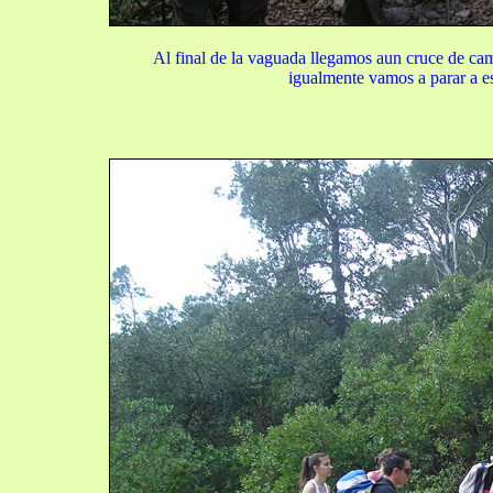
Al final de la vaguada llegamos aun cruce de ca
igualmente vamos a parar a es