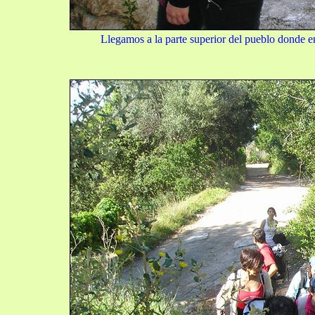
Llegamos a la parte superior del pueblo donde e