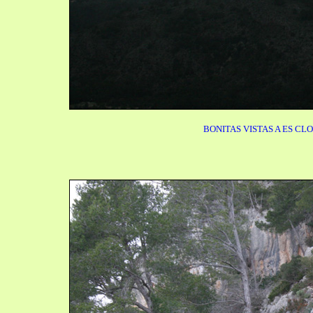
BONITAS VISTAS A ES CL