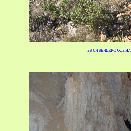
ES UN SENDERO QUE HA