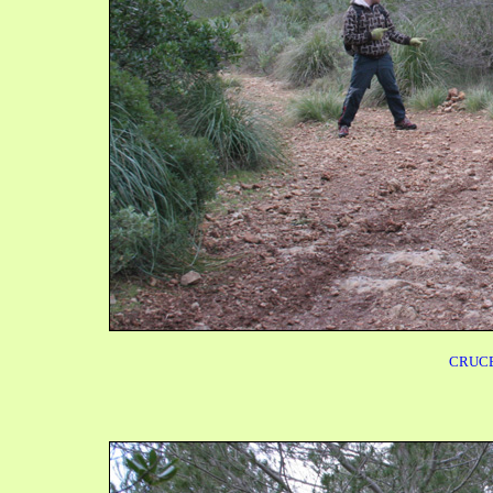
CRUCE