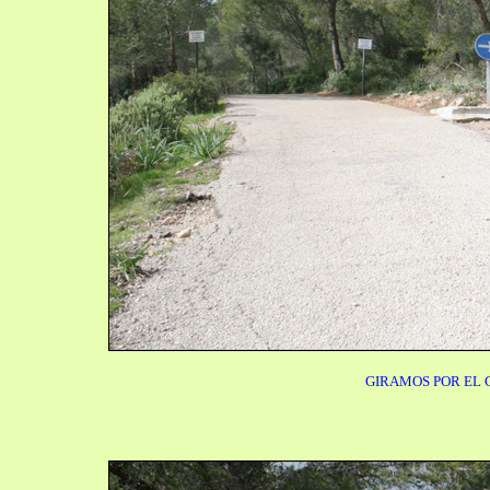
GIRAMOS POR EL 