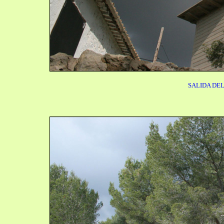
SALIDA DE