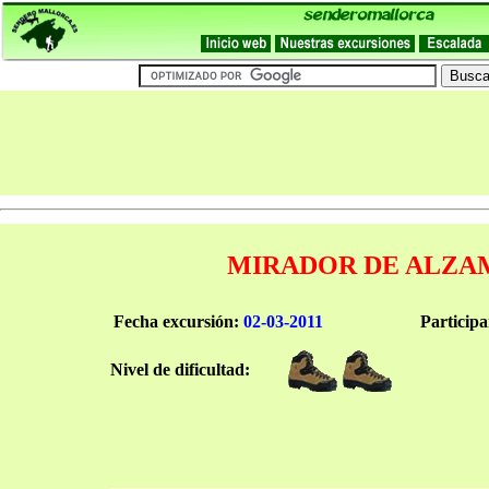
MIRADOR DE ALZA
Fecha excursión:
02-03-2011
Participa
Nivel de dificultad: