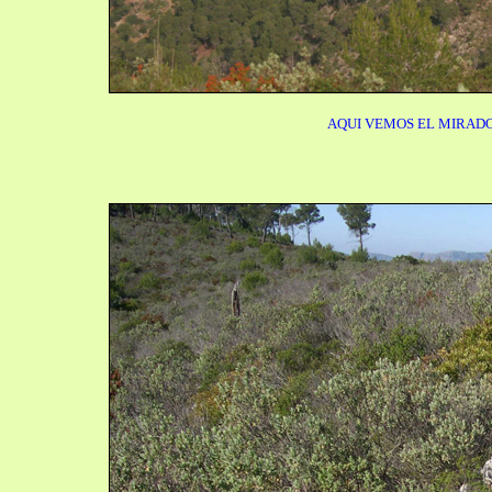
AQUI VEMOS EL MIRADO