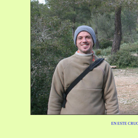
EN ESTE CRU