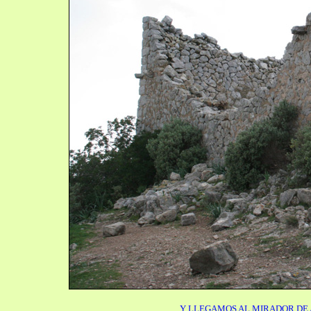
Y LLEGAMOS AL MIRADOR DE 