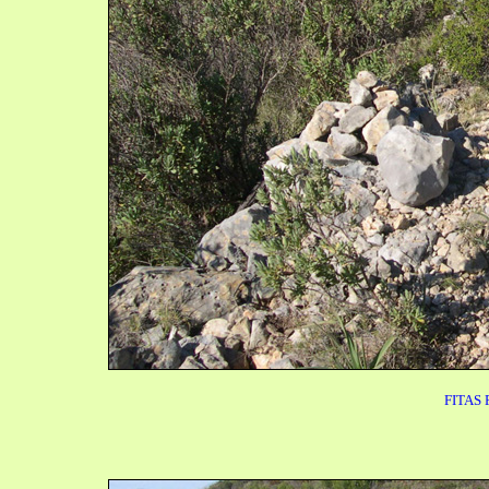
FITAS